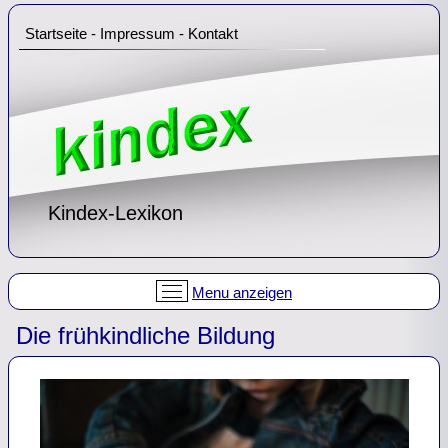
Startseite
-
Impressum
-
Kontakt
Kindex-Lexikon
Menu anzeigen
Die frühkindliche Bildung