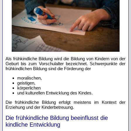
Als frühkindliche Bildung wird die Bildung von Kindern von der
Geburt bis zum Vorschulalter bezeichnet. Schwerpunkte der
frühkindlichen Bildung sind die Förderung der
moralischen,
geistigen,
körperlichen
und kulturellen Entwicklung des Kindes.
Die frühkindliche Bildung erfolgt meistens im Kontext der
Erziehung und der Kinderbetreuung.
Die frühkindliche Bildung beeinflusst die
kindliche Entwicklung