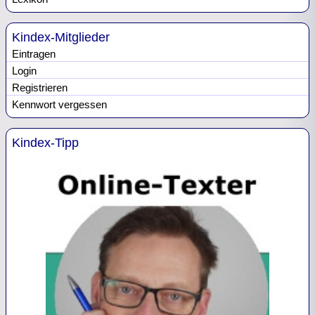
Kindex-Mitglieder
Eintragen
Login
Registrieren
Kennwort vergessen
Kindex-Tipp