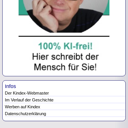
Infos
Der Kindex-Webmaster
Im Verlauf der Geschichte
Werben auf Kindex
Datenschutzerklärung