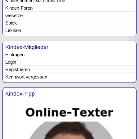
Kinderthemen Suchmaschine
Kindex-Foren
Gesetze
Spiele
Lexikon
Kindex-Mitglieder
Eintragen
Login
Registrieren
Kennwort vergessen
Kindex-Tipp