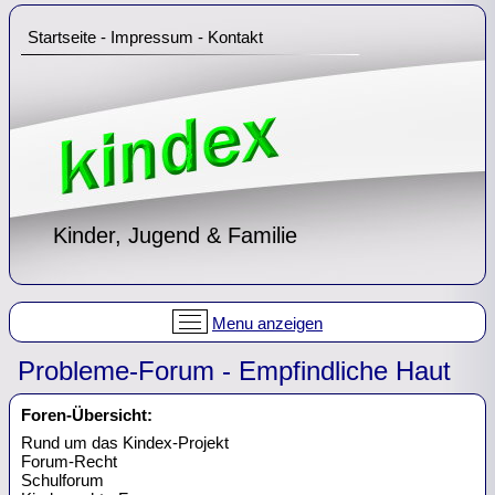
Startseite
-
Impressum
-
Kontakt
Kinder, Jugend & Familie
Menu anzeigen
Probleme-Forum - Empfindliche Haut
Foren-Übersicht:
Rund um das Kindex-Projekt
Forum-Recht
Schulforum