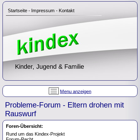
Startseite
-
Impressum
-
Kontakt
Kinder, Jugend & Familie
Menu anzeigen
Probleme-Forum - Eltern drohen mit
Rauswurf
Foren-Übersicht:
Rund um das Kindex-Projekt
Forum-Recht