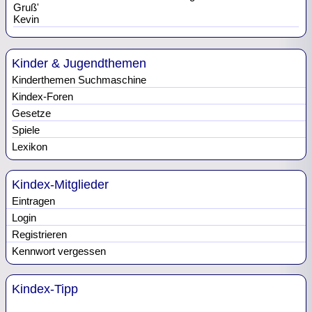
Gruß'
Kevin
Kinder & Jugendthemen
Kinderthemen Suchmaschine
Kindex-Foren
Gesetze
Spiele
Lexikon
Kindex-Mitglieder
Eintragen
Login
Registrieren
Kennwort vergessen
Kindex-Tipp