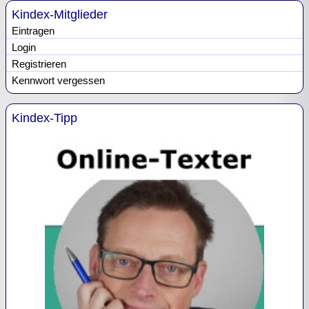
Kindex-Mitglieder
Eintragen
Login
Registrieren
Kennwort vergessen
Kindex-Tipp