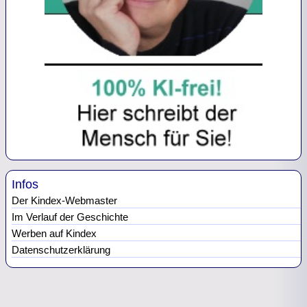
Infos
Der Kindex-Webmaster
Im Verlauf der Geschichte
Werben auf Kindex
Datenschutzerklärung