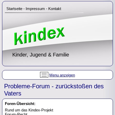
Startseite
-
Impressum
-
Kontakt
Kinder, Jugend & Familie
Menu anzeigen
Probleme-Forum - zurückstoßen des
Vaters
Foren-Übersicht:
Rund um das Kindex-Projekt
Forum-Recht