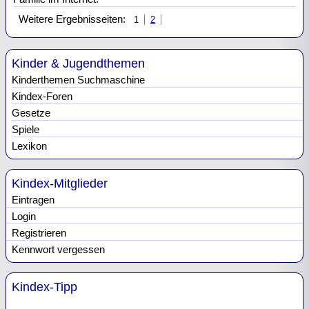
Weitere Ergebnisseiten:
1
2
Kinder & Jugendthemen
Kinderthemen Suchmaschine
Kindex-Foren
Gesetze
Spiele
Lexikon
Kindex-Mitglieder
Eintragen
Login
Registrieren
Kennwort vergessen
Kindex-Tipp