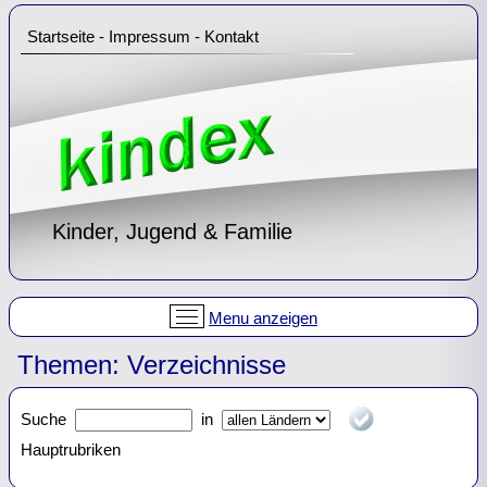
Startseite
-
Impressum
-
Kontakt
Kinder, Jugend & Familie
Menu anzeigen
Themen: Verzeichnisse
Suche
in
Hauptrubriken