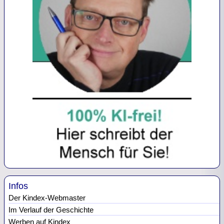
Infos
Der Kindex-Webmaster
Im Verlauf der Geschichte
Werben auf Kindex