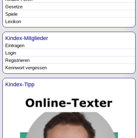
Gesetze
Spiele
Lexikon
Kindex-Mitglieder
Eintragen
Login
Registrieren
Kennwort vergessen
Kindex-Tipp