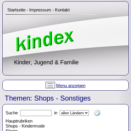
Startseite
-
Impressum
-
Kontakt
Kinder, Jugend & Familie
Menu anzeigen
Themen: Shops - Sonstiges
Suche
in
Hauptrubriken
Shops - Kindermode
Shops