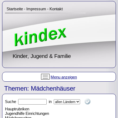
Startseite
-
Impressum
-
Kontakt
Kinder, Jugend & Familie
Menu anzeigen
Themen: Mädchenhäuser
Suche
in
Hauptrubriken
Jugendhilfe Einrichtungen
Mädchenseiten