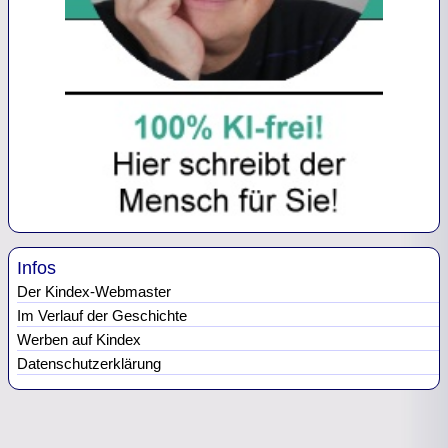
Infos
Der Kindex-Webmaster
Im Verlauf der Geschichte
Werben auf Kindex
Datenschutzerklärung