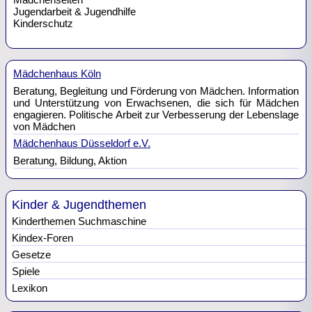
Jugendarbeit & Jugendhilfe
Kinderschutz
Mädchenhaus Köln
Beratung, Begleitung und Förderung von Mädchen. Information
und Unterstützung von Erwachsenen, die sich für Mädchen
engagieren. Politische Arbeit zur Verbesserung der Lebenslage
von Mädchen
Mädchenhaus Düsseldorf e.V.
Beratung, Bildung, Aktion
Kinder & Jugendthemen
Kinderthemen Suchmaschine
Kindex-Foren
Gesetze
Spiele
Lexikon