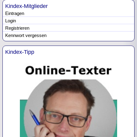
Kindex-Mitglieder
Eintragen
Login
Registrieren
Kennwort vergessen
Kindex-Tipp