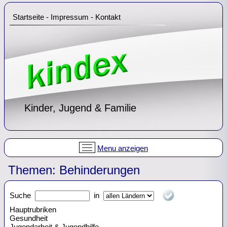
Startseite
-
Impressum
-
Kontakt
Kinder, Jugend & Familie
Menu anzeigen
Themen: Behinderungen
Suche
in
Hauptrubriken
Gesundheit
Jugendarbeit & Jugendhilfe