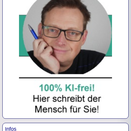
Infos