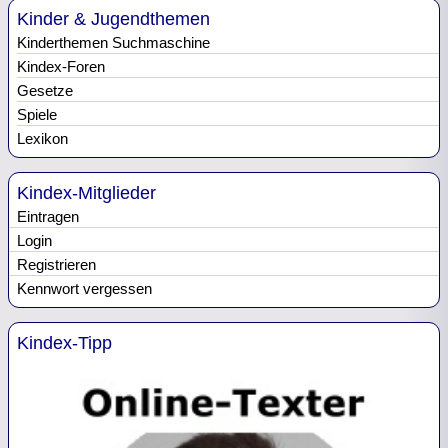
Kinder & Jugendthemen
Kinderthemen Suchmaschine
Kindex-Foren
Gesetze
Spiele
Lexikon
Kindex-Mitglieder
Eintragen
Login
Registrieren
Kennwort vergessen
Kindex-Tipp