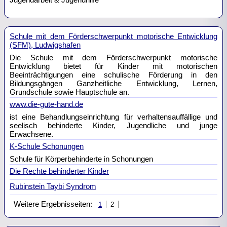
Schule mit dem Förderschwerpunkt motorische Entwicklung
(SFM), Ludwigshafen
Die Schule mit dem Förderschwerpunkt motorische
Entwicklung bietet für Kinder mit motorischen
Beeinträchtigungen eine schulische Förderung in den
Bildungsgängen Ganzheitliche Entwicklung, Lernen,
Grundschule sowie Hauptschule an.
www.die-gute-hand.de
ist eine Behandlungseinrichtung für verhaltensauffällige und
seelisch behinderte Kinder, Jugendliche und junge
Erwachsene.
K-Schule Schonungen
Schule für Körperbehinderte in Schonungen
Die Rechte behinderter Kinder
Rubinstein Taybi Syndrom
Weitere Ergebnisseiten:
1
2